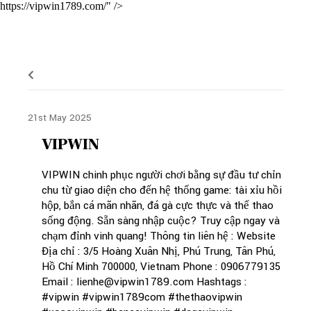
https://vipwin1789.com/" />
21st May 2025
VIPWIN
VIPWIN chinh phục người chơi bằng sự đầu tư chỉn
chu từ giao diện cho đến hệ thống game: tài xỉu hồi
hộp, bắn cá mãn nhãn, đá gà cực thực và thể thao
sống động. Sẵn sàng nhập cuộc? Truy cập ngay và
chạm đỉnh vinh quang! Thông tin liên hệ : Website
Địa chỉ : 3/5 Hoàng Xuân Nhị, Phú Trung, Tân Phú,
Hồ Chí Minh 700000, Vietnam Phone : 0906779135
Email : lienhe@vipwin1789.com Hashtags :
#vipwin #vipwin1789com #thethaovipwin